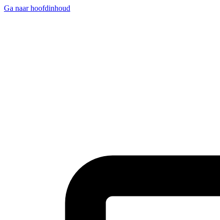
Ga naar hoofdinhoud