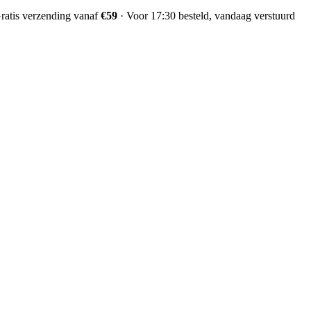
ratis verzending vanaf
€59
·
Voor 17:30 besteld, vandaag verstuurd