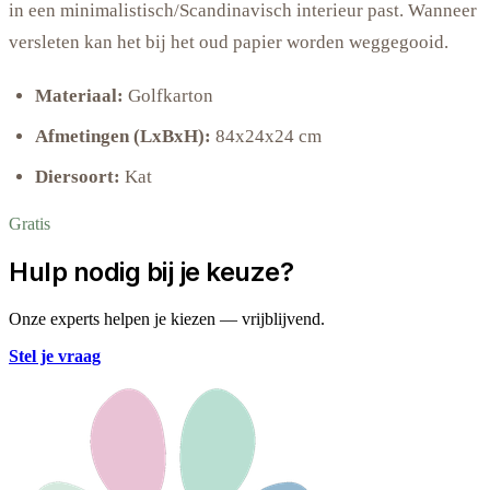
in een minimalistisch/Scandinavisch interieur past. Wanneer
versleten kan het bij het oud papier worden weggegooid.
Materiaal:
Golfkarton
Afmetingen (LxBxH):
84x24x24 cm
Diersoort:
Kat
Gratis
Hulp nodig bij je keuze?
Onze experts helpen je kiezen — vrijblijvend.
Stel je vraag