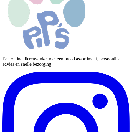
Een online dierenwinkel met een breed assortiment, persoonlijk
advies en snelle bezorging.