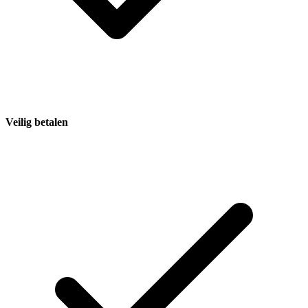
Veilig betalen