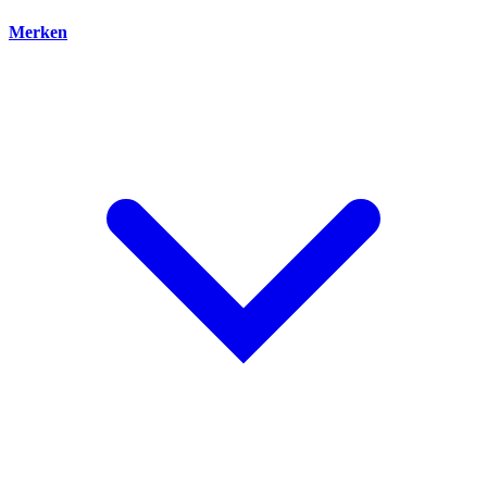
Merken