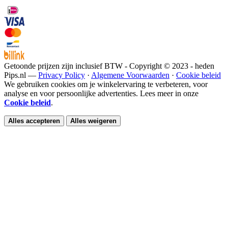
Getoonde prijzen zijn inclusief BTW - Copyright © 2023 - heden
Pips.nl —
Privacy Policy
·
Algemene Voorwaarden
·
Cookie beleid
We gebruiken cookies om je winkelervaring te verbeteren, voor
analyse en voor persoonlijke advertenties. Lees meer in onze
Cookie beleid
.
Alles accepteren
Alles weigeren