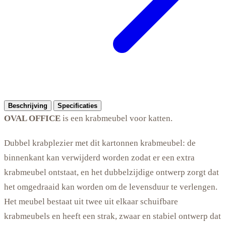
Beschrijving
Specificaties
OVAL OFFICE
is een krabmeubel voor katten.
Dubbel krabplezier met dit kartonnen krabmeubel: de
binnenkant kan verwijderd worden zodat er een extra
krabmeubel ontstaat, en het dubbelzijdige ontwerp zorgt dat
het omgedraaid kan worden om de levensduur te verlengen.
Het meubel bestaat uit twee uit elkaar schuifbare
krabmeubels en heeft een strak, zwaar en stabiel ontwerp dat