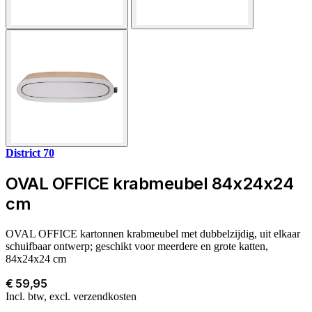
District 70
OVAL OFFICE krabmeubel 84x24x24
cm
OVAL OFFICE kartonnen krabmeubel met dubbelzijdig, uit elkaar
schuifbaar ontwerp; geschikt voor meerdere en grote katten,
84x24x24 cm
€ 59,95
Incl. btw, excl. verzendkosten