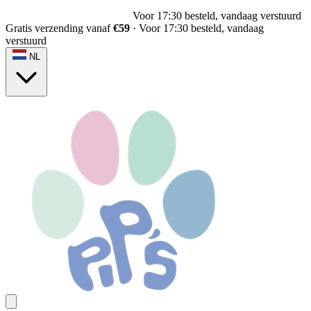
Voor 17:30 besteld, vandaag verstuurd
Gratis verzending vanaf
€59
·
Voor 17:30 besteld, vandaag
verstuurd
NL