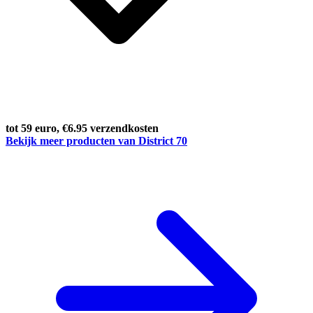
tot 59 euro, €6.95 verzendkosten
Bekijk meer producten van District 70