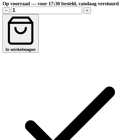
Op voorraad — voor 17:30 besteld, vandaag verstuurd
−
+
In winkelwagen