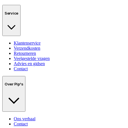
Service
Klantenservice
Verzendkosten
Retourneren
Veelgestelde vragen
Advies en gidsen
Contact
Over Pip's
Ons verhaal
Contact