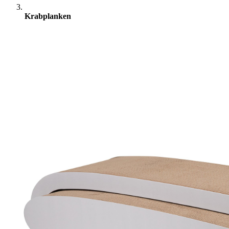
Krabplanken