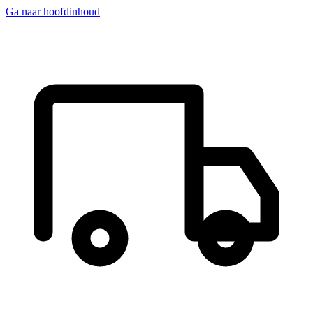
Ga naar hoofdinhoud