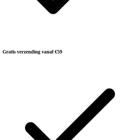
Gratis verzending vanaf €59