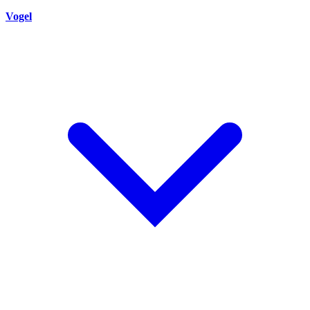
Vogel