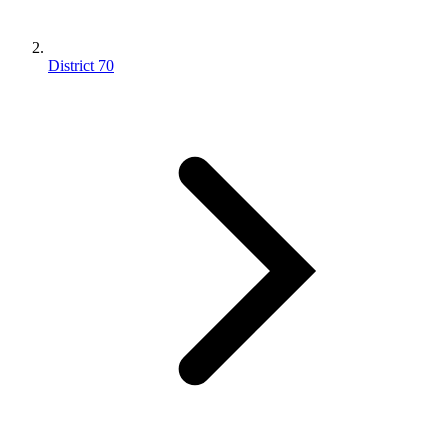
District 70