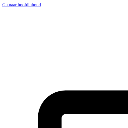
Ga naar hoofdinhoud