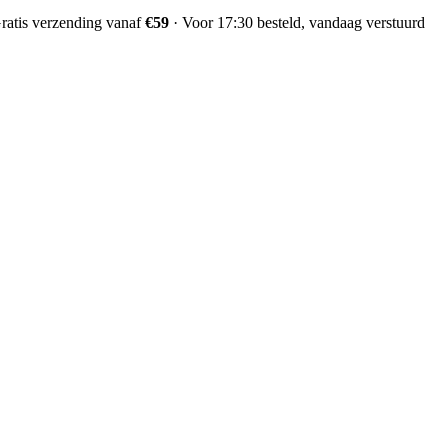
ratis verzending vanaf
€59
·
Voor 17:30 besteld, vandaag verstuurd