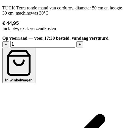
TUCK Terra ronde mand van corduroy, diameter 50 cm en hoogte
30 cm, machinewas 30°C
€ 44,95
Incl. btw, excl. verzendkosten
Op voorraad — voor 17:30 besteld, vandaag verstuurd
−
+
In winkelwagen