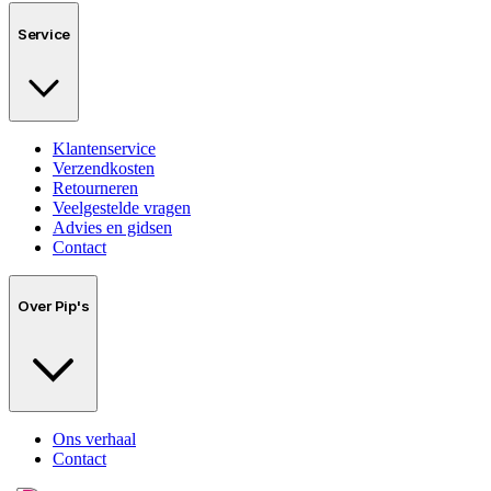
Service
Klantenservice
Verzendkosten
Retourneren
Veelgestelde vragen
Advies en gidsen
Contact
Over Pip's
Ons verhaal
Contact