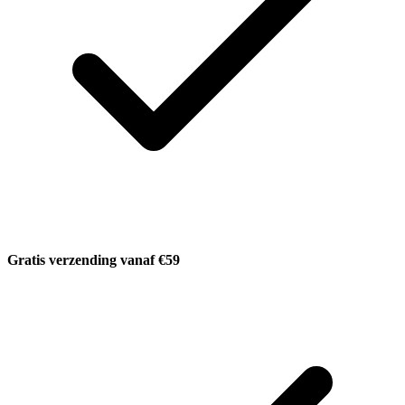
Gratis verzending vanaf €59