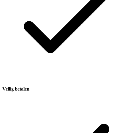
Veilig betalen