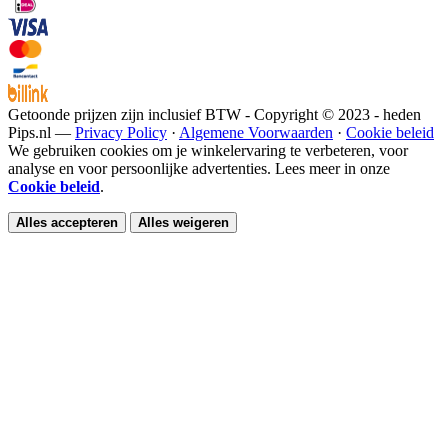
Getoonde prijzen zijn inclusief BTW - Copyright © 2023 - heden
Pips.nl —
Privacy Policy
·
Algemene Voorwaarden
·
Cookie beleid
We gebruiken cookies om je winkelervaring te verbeteren, voor
analyse en voor persoonlijke advertenties. Lees meer in onze
Cookie beleid
.
Alles accepteren
Alles weigeren