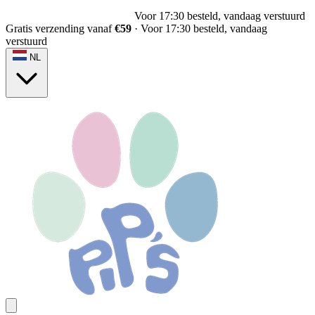
Voor 17:30 besteld, vandaag verstuurd
Gratis verzending vanaf
€59
·
Voor 17:30 besteld, vandaag
verstuurd
NL