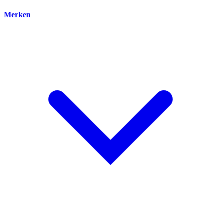
Merken