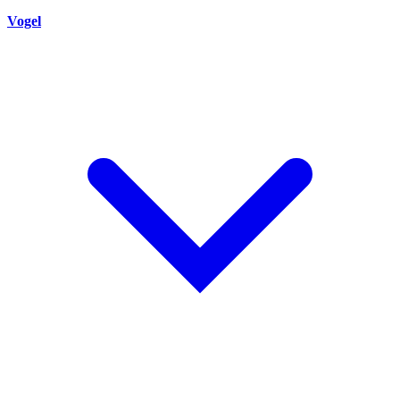
Vogel