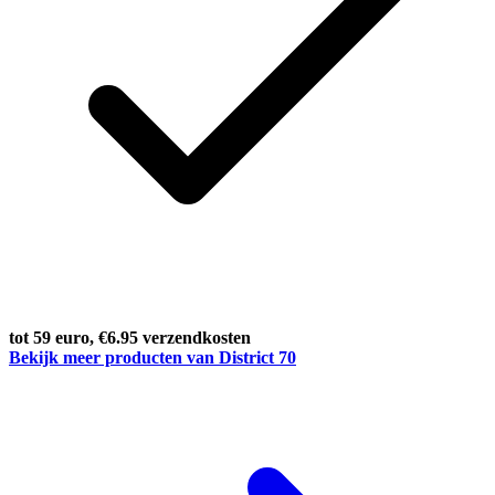
tot 59 euro, €6.95 verzendkosten
Bekijk meer producten van District 70