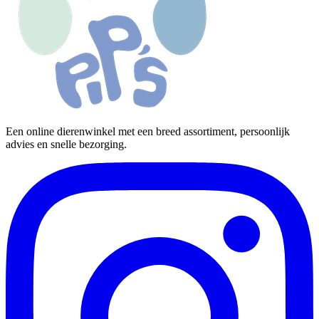
Een online dierenwinkel met een breed assortiment, persoonlijk
advies en snelle bezorging.