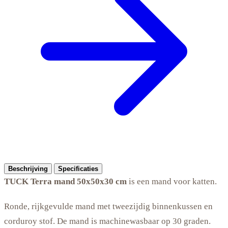
Beschrijving
Specificaties
TUCK Terra mand 50x50x30 cm
is een mand voor katten.
Ronde, rijkgevulde mand met tweezijdig binnenkussen en
corduroy stof. De mand is machinewasbaar op 30 graden.