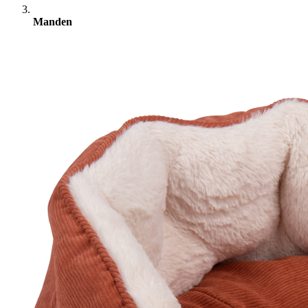
Manden