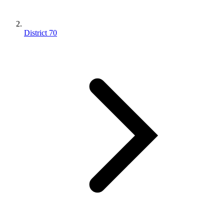
District 70