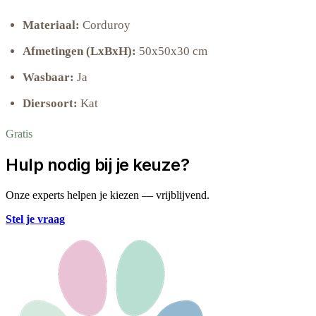
Materiaal:
Corduroy
Afmetingen (LxBxH):
50x50x30 cm
Wasbaar:
Ja
Diersoort:
Kat
Gratis
Hulp nodig bij je keuze?
Onze experts helpen je kiezen — vrijblijvend.
Stel je vraag