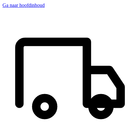
Ga naar hoofdinhoud