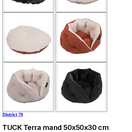
District 70
TUCK Terra mand 50x50x30 cm