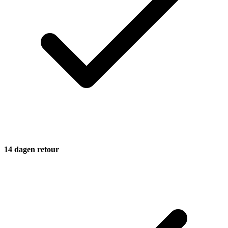
14 dagen retour