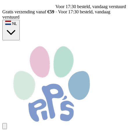
Voor 17:30 besteld, vandaag verstuurd
Gratis verzending vanaf
€59
·
Voor 17:30 besteld, vandaag
verstuurd
NL