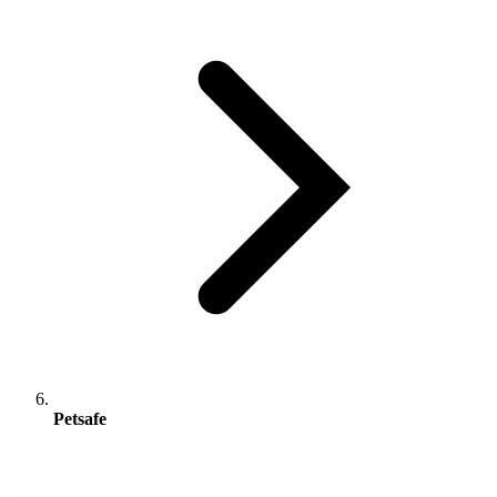
Petsafe