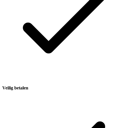
Veilig betalen