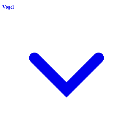
Vogel