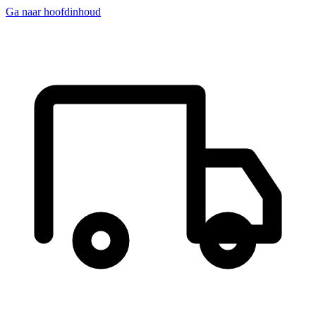
Ga naar hoofdinhoud