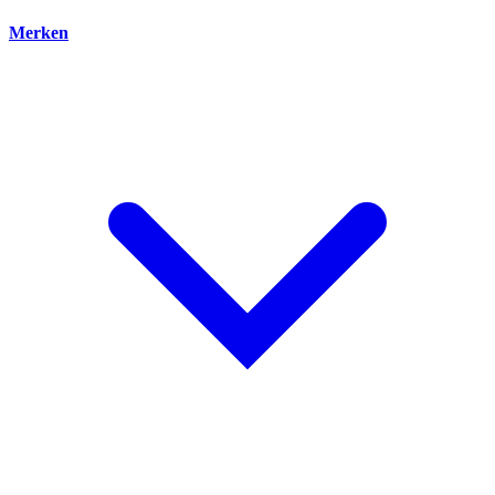
Merken