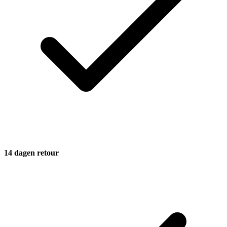
14 dagen retour