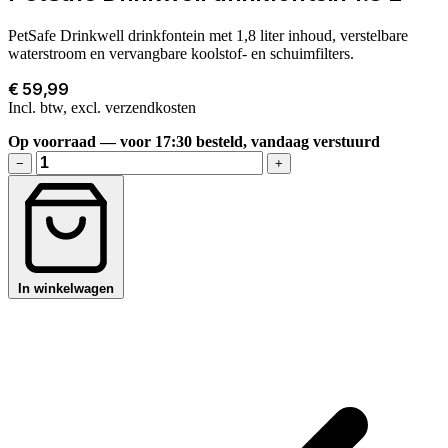
PetSafe Drinkwell drinkfontein met 1,8 liter inhoud, verstelbare
waterstroom en vervangbare koolstof- en schuimfilters.
€ 59,99
Incl. btw, excl. verzendkosten
Op voorraad — voor 17:30 besteld, vandaag verstuurd
−
+
In winkelwagen