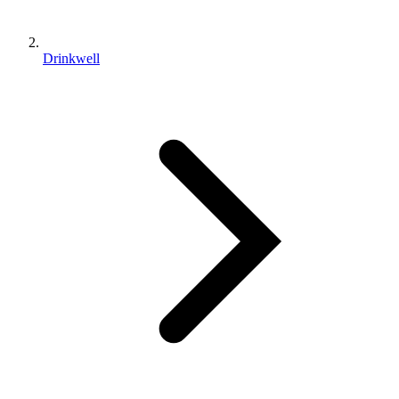
Drinkwell