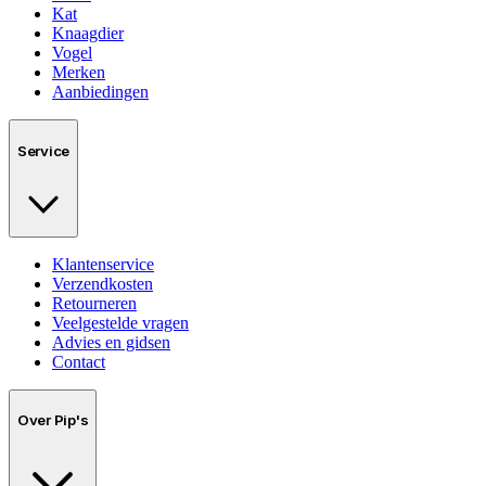
Kat
Knaagdier
Vogel
Merken
Aanbiedingen
Service
Klantenservice
Verzendkosten
Retourneren
Veelgestelde vragen
Advies en gidsen
Contact
Over Pip's