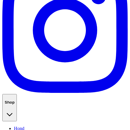
Shop
Hond