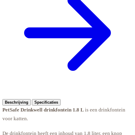
Beschrijving
Specificaties
PetSafe Drinkwell drinkfontein 1.8 L
is een drinkfontein
voor katten.
De drinkfontein heeft een inhoud van 1,8 liter, een knop