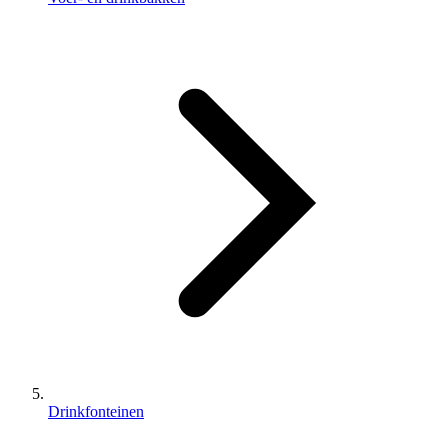
Drinkfonteinen