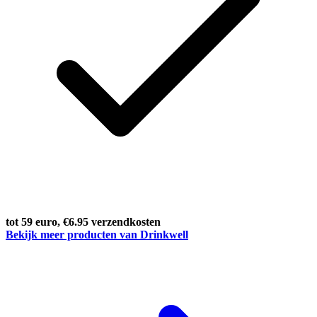
tot 59 euro, €6.95 verzendkosten
Bekijk meer producten van Drinkwell