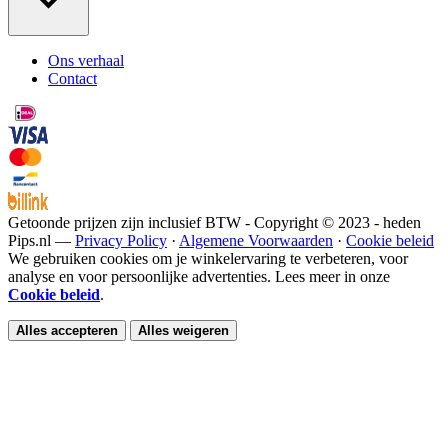
Ons verhaal
Contact
Getoonde prijzen zijn inclusief BTW - Copyright © 2023 - heden
Pips.nl —
Privacy Policy
·
Algemene Voorwaarden
·
Cookie beleid
We gebruiken cookies om je winkelervaring te verbeteren, voor
analyse en voor persoonlijke advertenties. Lees meer in onze
Cookie beleid
.
Alles accepteren
Alles weigeren