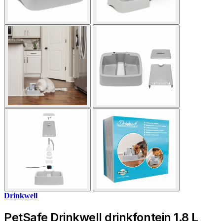
Drinkwell
PetSafe Drinkwell drinkfontein 1.8 L