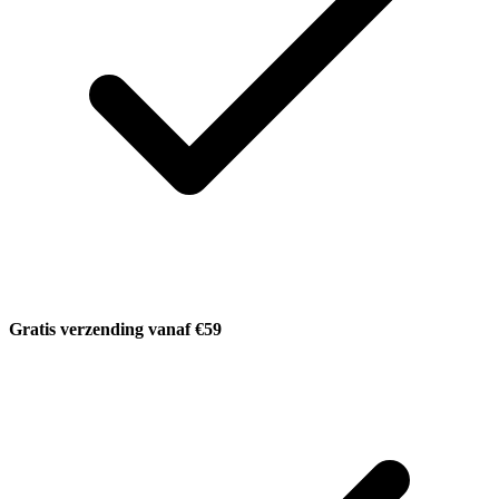
Gratis verzending vanaf €59