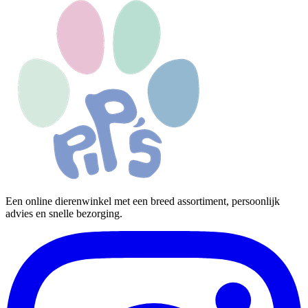
Een online dierenwinkel met een breed assortiment, persoonlijk
advies en snelle bezorging.