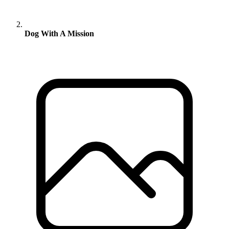
Dog With A Mission