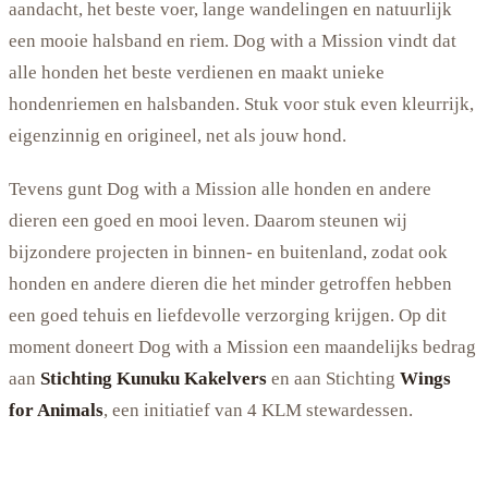
aandacht, het beste voer, lange wandelingen en natuurlijk
een mooie halsband en riem. Dog with a Mission vindt dat
alle honden het beste verdienen en maakt unieke
hondenriemen en halsbanden. Stuk voor stuk even kleurrijk,
eigenzinnig en origineel, net als jouw hond.
Tevens gunt Dog with a Mission alle honden en andere
dieren een goed en mooi leven. Daarom steunen wij
bijzondere projecten in binnen- en buitenland, zodat ook
honden en andere dieren die het minder getroffen hebben
een goed tehuis en liefdevolle verzorging krijgen. Op dit
moment doneert Dog with a Mission een maandelijks bedrag
aan
Stichting Kunuku Kakelvers
en aan Stichting
Wings
for Animals
, een initiatief van 4 KLM stewardessen.