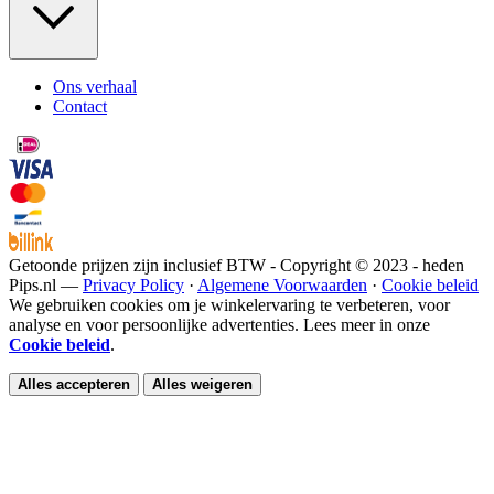
Ons verhaal
Contact
Getoonde prijzen zijn inclusief BTW - Copyright © 2023 - heden
Pips.nl —
Privacy Policy
·
Algemene Voorwaarden
·
Cookie beleid
We gebruiken cookies om je winkelervaring te verbeteren, voor
analyse en voor persoonlijke advertenties. Lees meer in onze
Cookie beleid
.
Alles accepteren
Alles weigeren