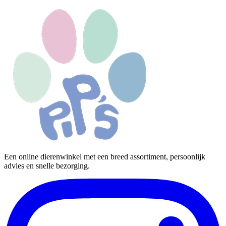
Een online dierenwinkel met een breed assortiment, persoonlijk
advies en snelle bezorging.