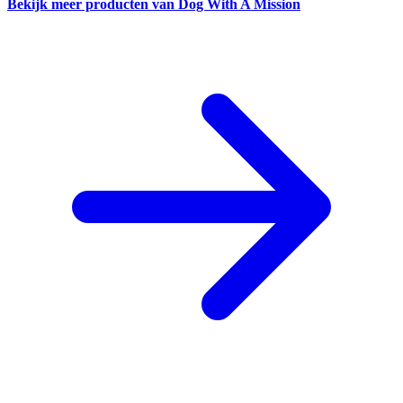
Bekijk meer producten van Dog With A Mission