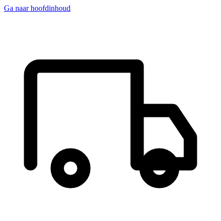
Ga naar hoofdinhoud