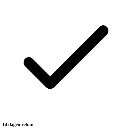
14 dagen retour