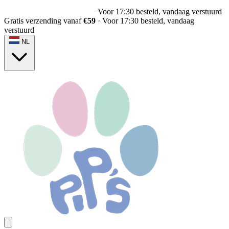
Voor 17:30 besteld, vandaag verstuurd
Gratis verzending vanaf
€59
·
Voor 17:30 besteld, vandaag
verstuurd
NL