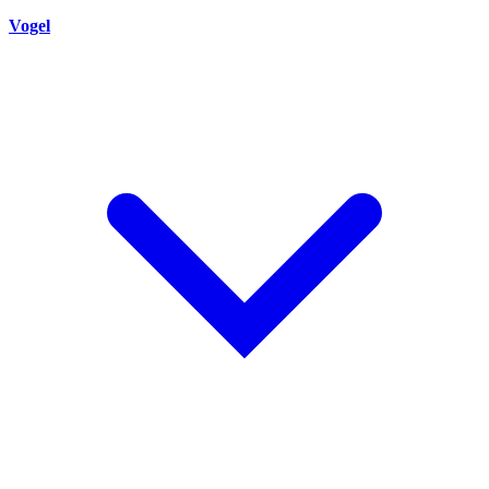
Vogel