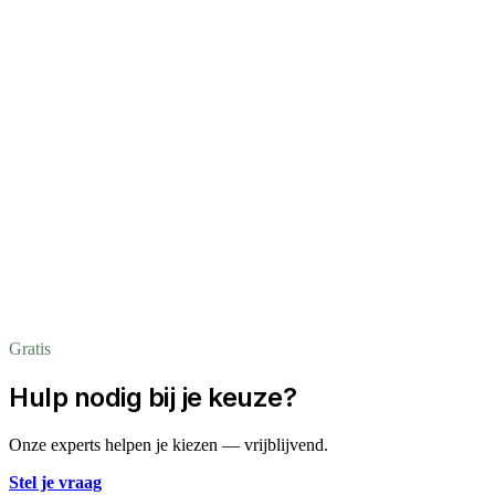
Gratis
Hulp nodig bij je keuze?
Onze experts helpen je kiezen — vrijblijvend.
Stel je vraag