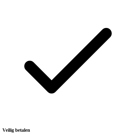
Veilig betalen