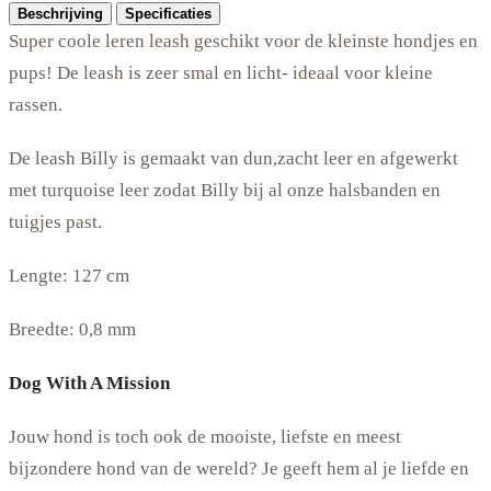
Beschrijving
Specificaties
Super coole leren leash geschikt voor de kleinste hondjes en
pups! De leash is zeer smal en licht- ideaal voor kleine
rassen.
De leash Billy is gemaakt van dun,zacht leer en afgewerkt
met turquoise leer zodat Billy bij al onze halsbanden en
tuigjes past.
Lengte: 127 cm
Breedte: 0,8 mm
Dog With A Mission
Jouw hond is toch ook de mooiste, liefste en meest
bijzondere hond van de wereld? Je geeft hem al je liefde en