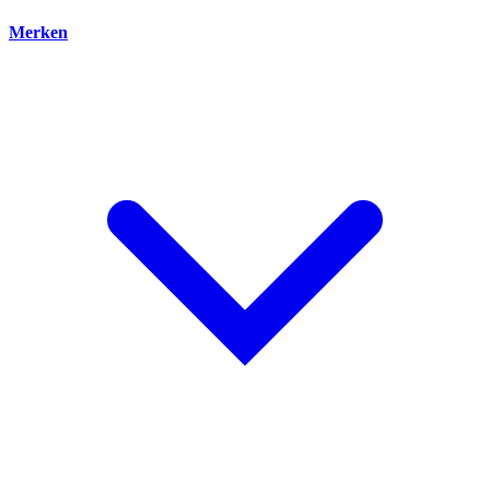
Merken