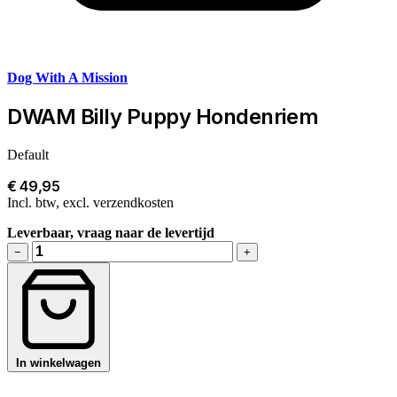
Dog With A Mission
DWAM Billy Puppy Hondenriem
Default
€ 49,95
Incl. btw, excl. verzendkosten
Leverbaar, vraag naar de levertijd
−
+
In winkelwagen