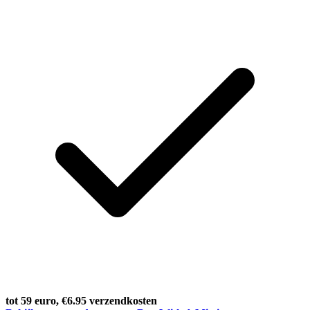
tot 59 euro, €6.95 verzendkosten