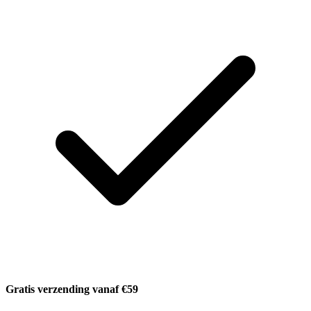
Gratis verzending vanaf €59