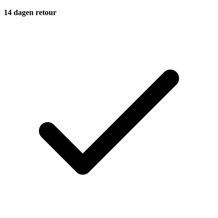
14 dagen retour