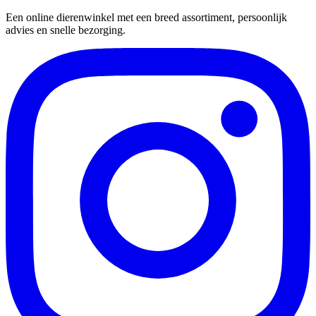
Een online dierenwinkel met een breed assortiment, persoonlijk
advies en snelle bezorging.