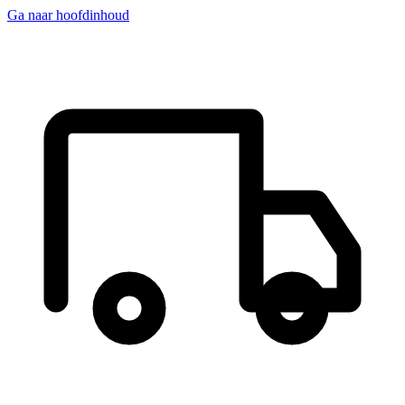
Ga naar hoofdinhoud