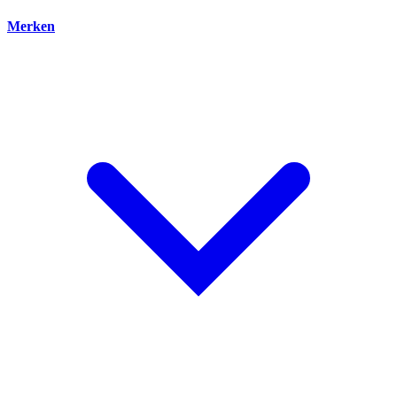
Merken