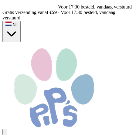
Voor 17:30 besteld, vandaag verstuurd
Gratis verzending vanaf
€59
·
Voor 17:30 besteld, vandaag
verstuurd
NL