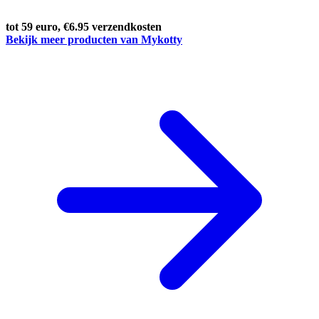
tot 59 euro, €6.95 verzendkosten
Bekijk meer producten van Mykotty