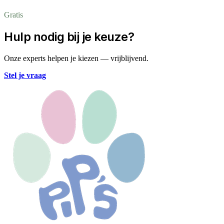
Gratis
Hulp nodig bij je keuze?
Onze experts helpen je kiezen — vrijblijvend.
Stel je vraag