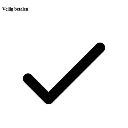
Veilig betalen