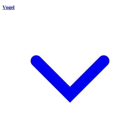
Vogel