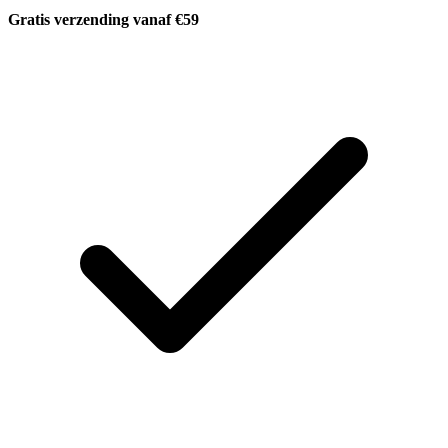
Gratis verzending vanaf €59