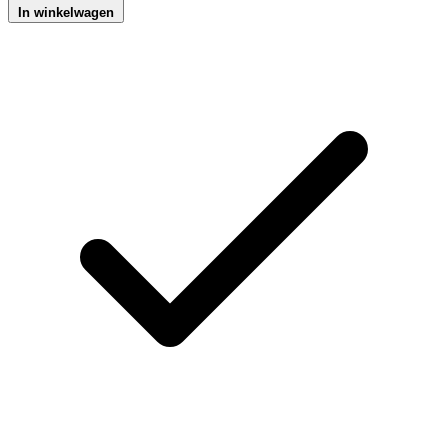
In winkelwagen