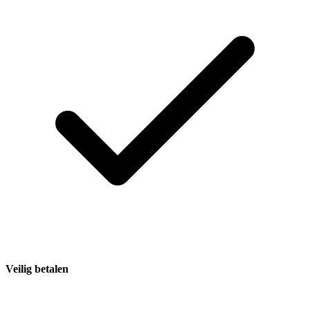
Veilig betalen