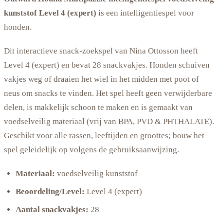
kunststof Level 4 (expert)
is een intelligentiespel voor
honden.
Dit interactieve snack-zoekspel van Nina Ottosson heeft
Level 4 (expert) en bevat 28 snackvakjes. Honden schuiven
vakjes weg of draaien het wiel in het midden met poot of
neus om snacks te vinden. Het spel heeft geen verwijderbare
delen, is makkelijk schoon te maken en is gemaakt van
voedselveilig materiaal (vrij van BPA, PVD & PHTHALATE).
Geschikt voor alle rassen, leeftijden en groottes; bouw het
spel geleidelijk op volgens de gebruiksaanwijzing.
Materiaal:
voedselveilig kunststof
Beoordeling/Level:
Level 4 (expert)
Aantal snackvakjes:
28