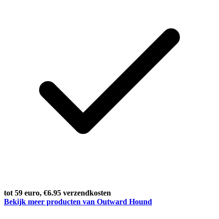
tot 59 euro, €6.95 verzendkosten
Bekijk meer producten van Outward Hound