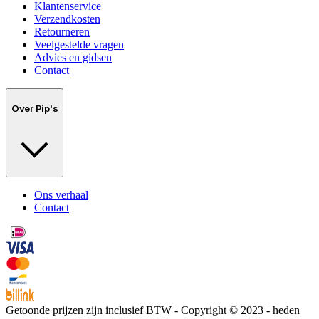
Klantenservice
Verzendkosten
Retourneren
Veelgestelde vragen
Advies en gidsen
Contact
Over Pip's
Ons verhaal
Contact
Getoonde prijzen zijn inclusief BTW - Copyright © 2023 - heden