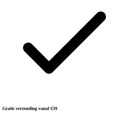
Gratis verzending vanaf €59