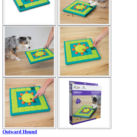
Outward Hound