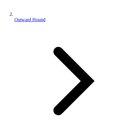
Outward Hound