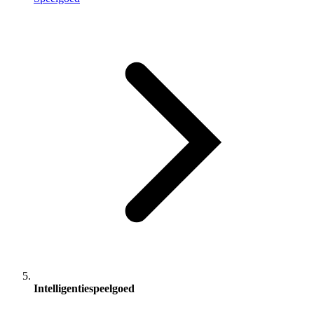
Intelligentiespeelgoed