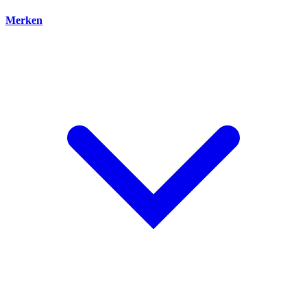
Merken