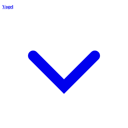
Vogel