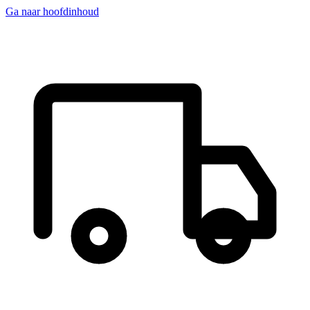
Ga naar hoofdinhoud