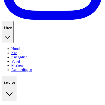
Shop
Hond
Kat
Knaagdier
Vogel
Merken
Aanbiedingen
Service