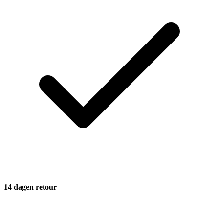
14 dagen retour