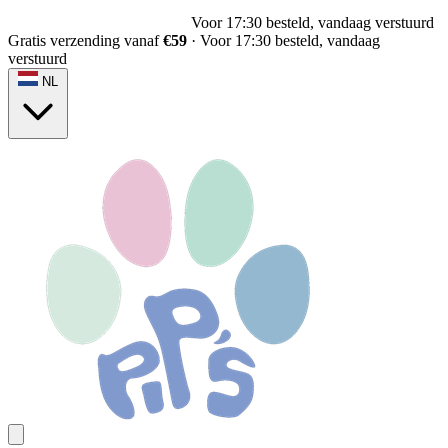
Voor 17:30 besteld, vandaag verstuurd
Gratis verzending vanaf
€59
·
Voor 17:30 besteld, vandaag
verstuurd
NL