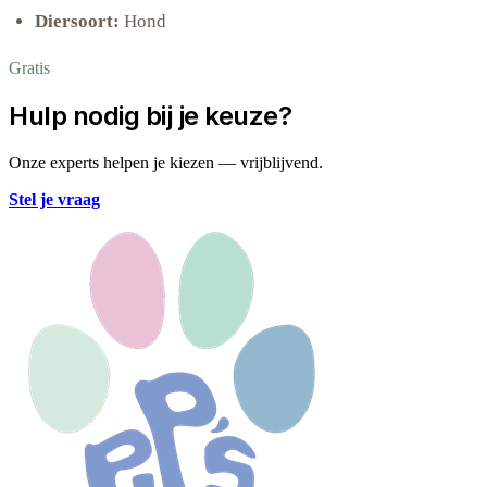
Diersoort:
Hond
Gratis
Hulp nodig bij je keuze?
Onze experts helpen je kiezen — vrijblijvend.
Stel je vraag