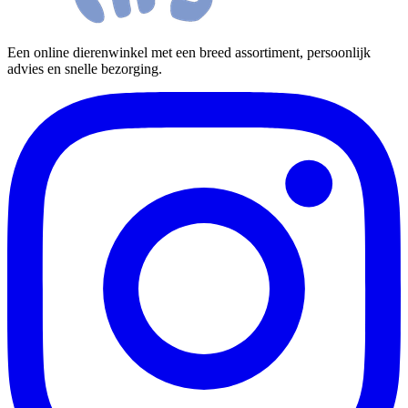
Een online dierenwinkel met een breed assortiment, persoonlijk
advies en snelle bezorging.