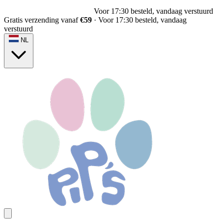
Voor 17:30 besteld, vandaag verstuurd
Gratis verzending vanaf
€59
·
Voor 17:30 besteld, vandaag
verstuurd
NL