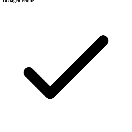
14 dagen retour