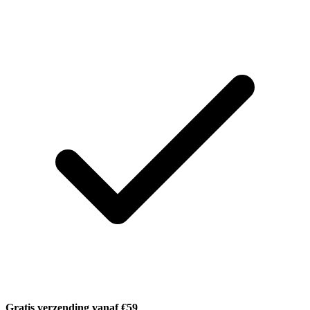
Gratis verzending vanaf €59