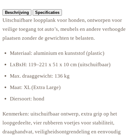
Beschrijving
Specificaties
Uitschuifbare loopplank voor honden, ontworpen voor
veilige toegang tot auto’s, meubels en andere verhoogde
plaatsen zonder de gewrichten te belasten.
Materiaal: aluminium en kunststof (plastic)
LxBxH: 119–221 x 51 x 10 cm (uitschuifbaar)
Max. draaggewicht: 136 kg
Maat: XL (Extra Large)
Diersoort: hond
Kenmerken: uitschuifbaar ontwerp, extra grip op het
loopgedeelte, vier rubberen voetjes voor stabiliteit,
draaghandvat, veiligheidsontgrendeling en eenvoudig