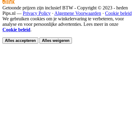
Getoonde prijzen zijn inclusief BTW - Copyright © 2023 - heden
Pips.nl —
Privacy Policy
·
Algemene Voorwaarden
·
Cookie beleid
We gebruiken cookies om je winkelervaring te verbeteren, voor
analyse en voor persoonlijke advertenties. Lees meer in onze
Cookie beleid
.
Alles accepteren
Alles weigeren