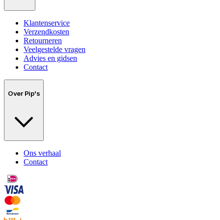
Klantenservice
Verzendkosten
Retourneren
Veelgestelde vragen
Advies en gidsen
Contact
Over Pip's
Ons verhaal
Contact