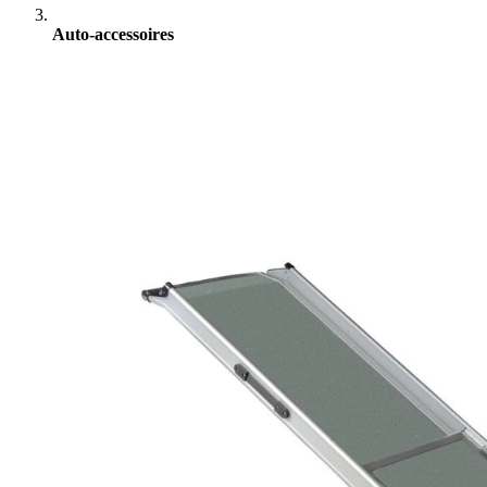
Auto-accessoires