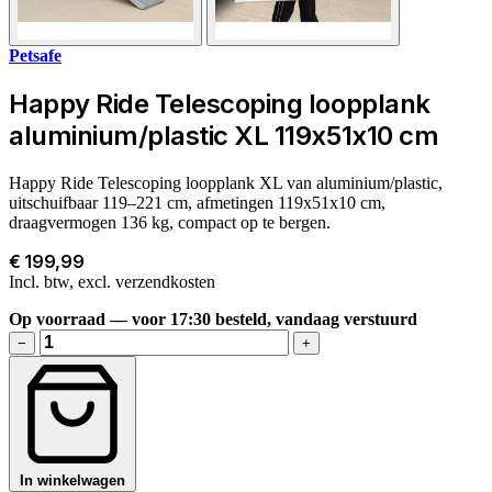
Petsafe
Happy Ride Telescoping loopplank
aluminium/plastic XL 119x51x10 cm
Happy Ride Telescoping loopplank XL van aluminium/plastic,
uitschuifbaar 119–221 cm, afmetingen 119x51x10 cm,
draagvermogen 136 kg, compact op te bergen.
€ 199,99
Incl. btw, excl. verzendkosten
Op voorraad — voor 17:30 besteld, vandaag verstuurd
−
+
In winkelwagen