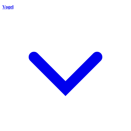
Vogel