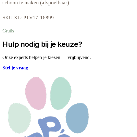
schoon te maken (afspoelbaar).
SKU XL: PTV17-16899
Gratis
Hulp nodig bij je keuze?
Onze experts helpen je kiezen — vrijblijvend.
Stel je vraag