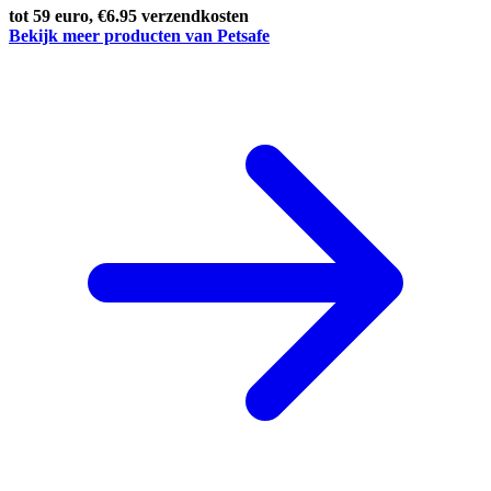
tot 59 euro, €6.95 verzendkosten
Bekijk meer producten van Petsafe