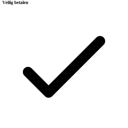
Veilig betalen