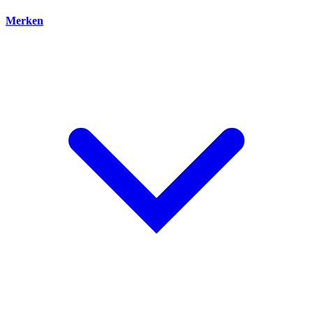
Merken