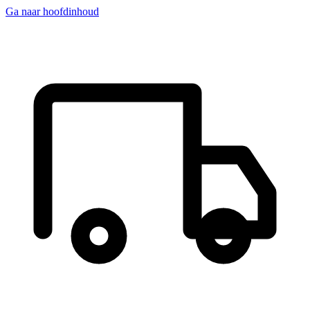
Ga naar hoofdinhoud