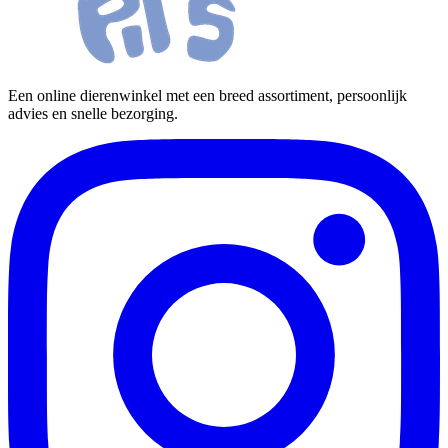
Een online dierenwinkel met een breed assortiment, persoonlijk
advies en snelle bezorging.