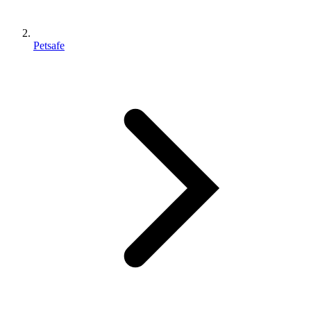
Petsafe