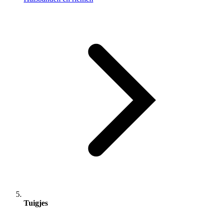
Tuigjes