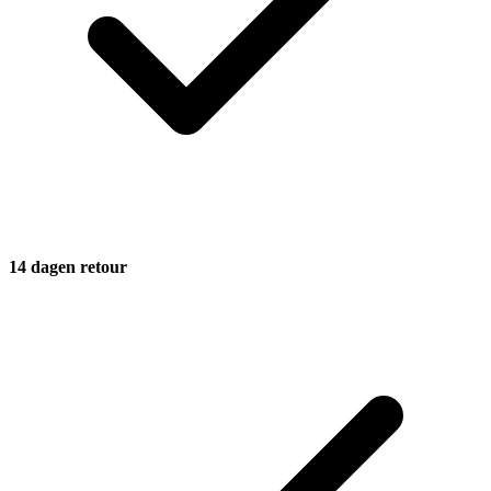
14 dagen retour