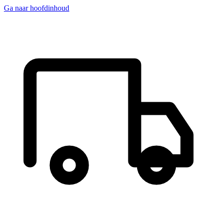
Ga naar hoofdinhoud