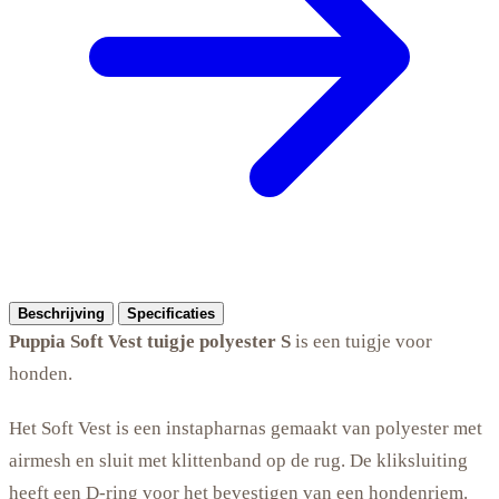
Beschrijving
Specificaties
Puppia Soft Vest tuigje polyester S
is een tuigje voor
honden.
Het Soft Vest is een instapharnas gemaakt van polyester met
airmesh en sluit met klittenband op de rug. De kliksluiting
heeft een D-ring voor het bevestigen van een hondenriem.