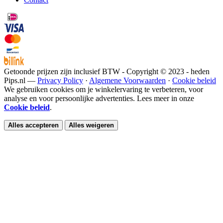
Getoonde prijzen zijn inclusief BTW - Copyright © 2023 - heden
Pips.nl —
Privacy Policy
·
Algemene Voorwaarden
·
Cookie beleid
We gebruiken cookies om je winkelervaring te verbeteren, voor
analyse en voor persoonlijke advertenties. Lees meer in onze
Cookie beleid
.
Alles accepteren
Alles weigeren