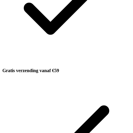
Gratis verzending vanaf €59