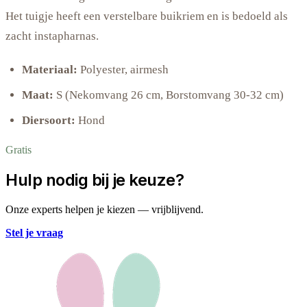
Het tuigje heeft een verstelbare buikriem en is bedoeld als
zacht instapharnas.
Materiaal:
Polyester, airmesh
Maat:
S (Nekomvang 26 cm, Borstomvang 30-32 cm)
Diersoort:
Hond
Gratis
Hulp nodig bij je keuze?
Onze experts helpen je kiezen — vrijblijvend.
Stel je vraag