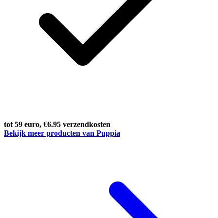
tot 59 euro, €6.95 verzendkosten
Bekijk meer producten van Puppia