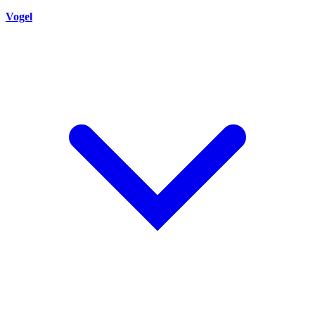
Vogel