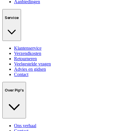
Aanbiedingen
Service
Klantenservice
Verzendkosten
Retourneren
Veelgestelde vragen
Advies en gidsen
Contact
Over Pip's
Ons verhaal
Contact