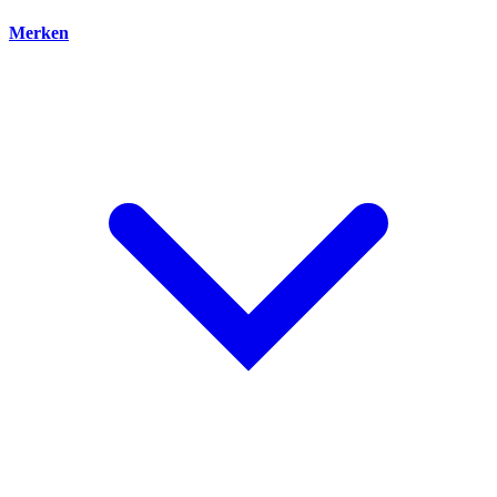
Merken