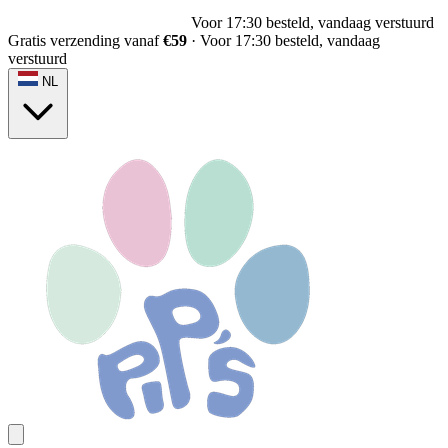
Voor 17:30 besteld, vandaag verstuurd
Gratis verzending vanaf
€59
·
Voor 17:30 besteld, vandaag
verstuurd
NL