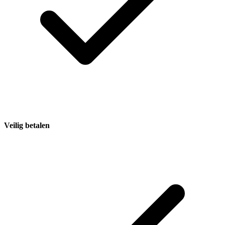
Veilig betalen