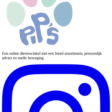
Een online dierenwinkel met een breed assortiment, persoonlijk
advies en snelle bezorging.