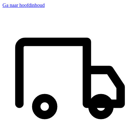
Ga naar hoofdinhoud