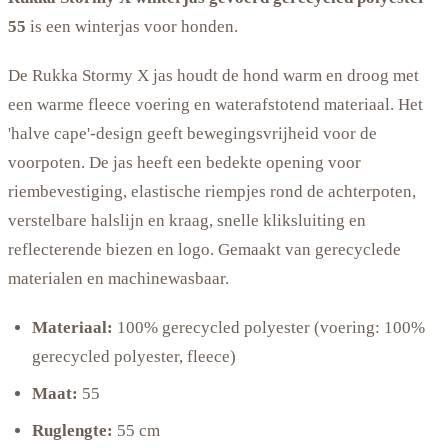
55
is een winterjas voor honden.
De Rukka Stormy X jas houdt de hond warm en droog met
een warme fleece voering en waterafstotend materiaal. Het
'halve cape'-design geeft bewegingsvrijheid voor de
voorpoten. De jas heeft een bedekte opening voor
riembevestiging, elastische riempjes rond de achterpoten,
verstelbare halslijn en kraag, snelle kliksluiting en
reflecterende biezen en logo. Gemaakt van gerecyclede
materialen en machinewasbaar.
Materiaal:
100% gerecycled polyester (voering: 100%
gerecycled polyester, fleece)
Maat:
55
Ruglengte:
55 cm