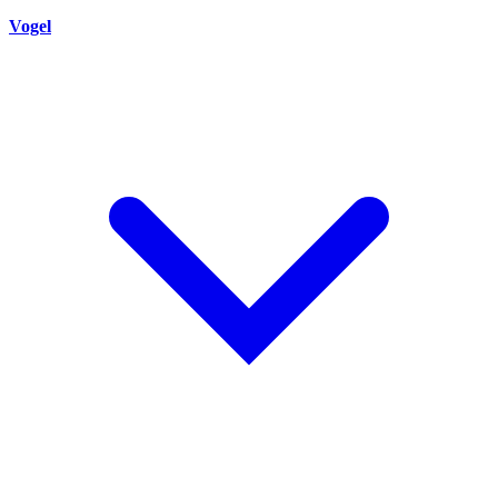
Vogel