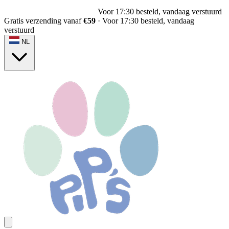
Voor 17:30 besteld, vandaag verstuurd
Gratis verzending vanaf
€59
·
Voor 17:30 besteld, vandaag
verstuurd
NL