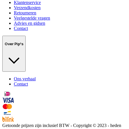
Klantenservice
Verzendkosten
Retourneren
Veelgestelde vragen
Advies en gidsen
Contact
Over Pip's
Ons verhaal
Contact
Getoonde prijzen zijn inclusief BTW - Copyright © 2023 - heden