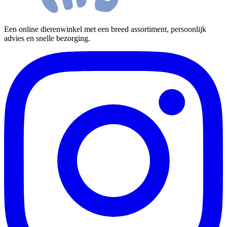
Een online dierenwinkel met een breed assortiment, persoonlijk
advies en snelle bezorging.