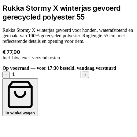
Rukka Stormy X winterjas gevoerd
gerecycled polyester 55
Rukka Stormy X winterjas gevoerd voor honden, waterafstotend en
gemaakt van 100% gerecycled polyester. Ruglengte 55 cm, met
reflecterende details en opening voor riem.
€ 77,90
Incl. btw, excl. verzendkosten
Op voorraad — voor 17:30 besteld, vandaag verstuurd
−
+
In winkelwagen