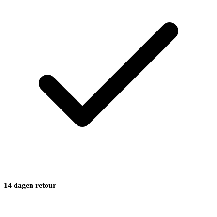
14 dagen retour