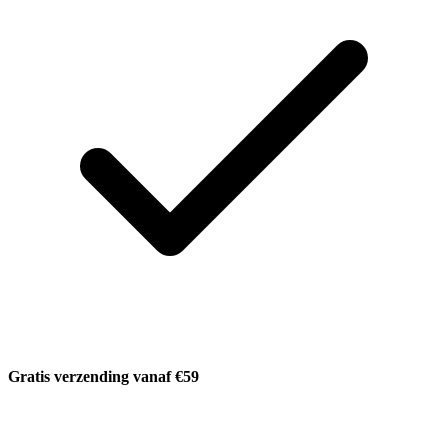
Gratis verzending vanaf €59