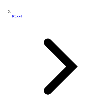
Rukka