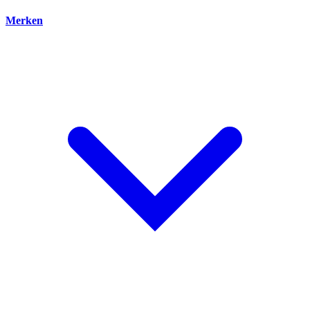
Merken