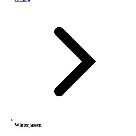
Winterjassen