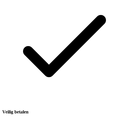
Veilig betalen