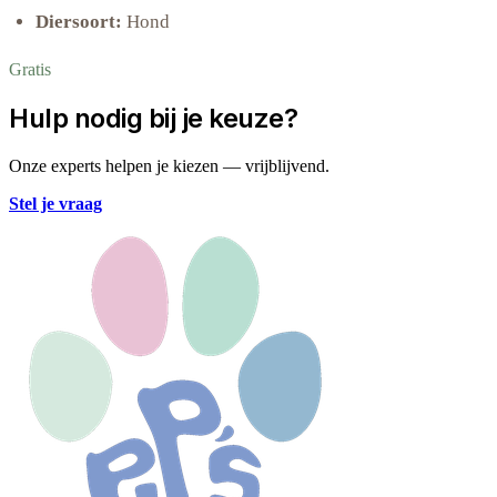
Diersoort:
Hond
Gratis
Hulp nodig bij je keuze?
Onze experts helpen je kiezen — vrijblijvend.
Stel je vraag