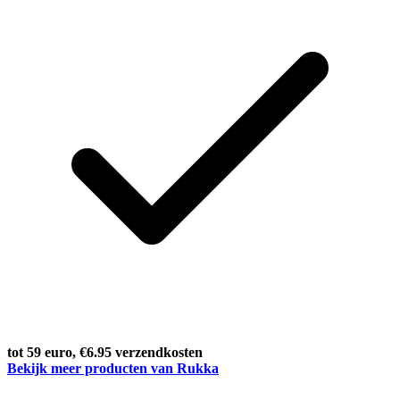
tot 59 euro, €6.95 verzendkosten
Bekijk meer producten van Rukka