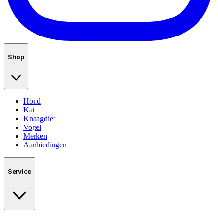
Shop
Hond
Kat
Knaagdier
Vogel
Merken
Aanbiedingen
Service