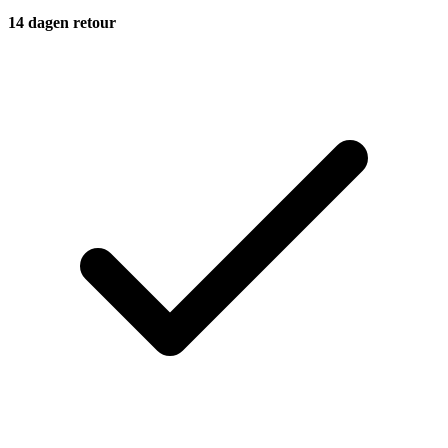
14 dagen retour