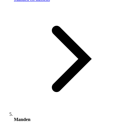
Manden