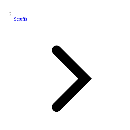
Scruffs