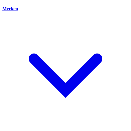
Merken