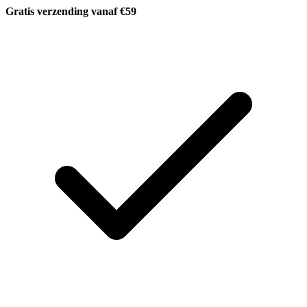
Gratis verzending vanaf €59