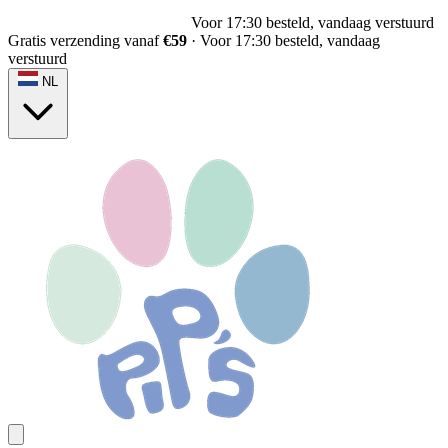
Voor 17:30 besteld, vandaag verstuurd
Gratis verzending vanaf
€59
·
Voor 17:30 besteld, vandaag
verstuurd
NL