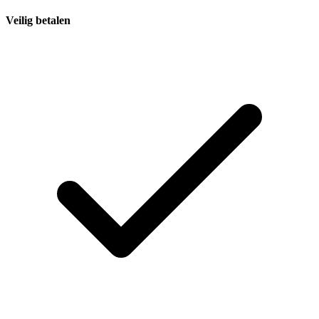
Veilig betalen