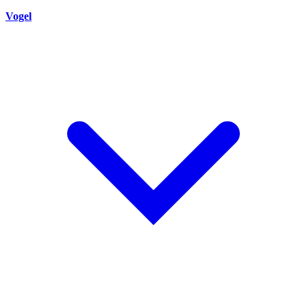
Vogel