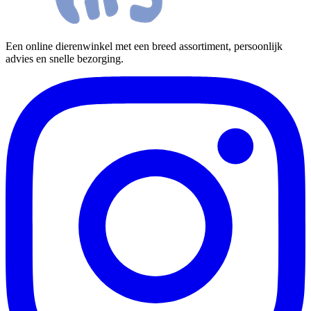
Een online dierenwinkel met een breed assortiment, persoonlijk
advies en snelle bezorging.