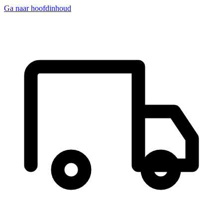
Ga naar hoofdinhoud