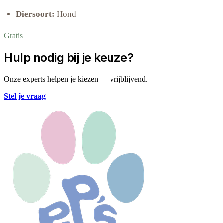
Diersoort:
Hond
Gratis
Hulp nodig bij je keuze?
Onze experts helpen je kiezen — vrijblijvend.
Stel je vraag