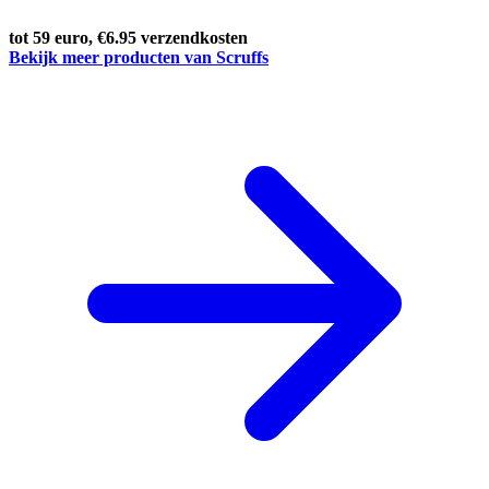
tot 59 euro, €6.95 verzendkosten
Bekijk meer producten van Scruffs