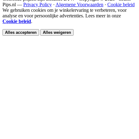
Pips.nl —
Privacy Policy
·
Algemene Voorwaarden
·
Cookie beleid
We gebruiken cookies om je winkelervaring te verbeteren, voor
analyse en voor persoonlijke advertenties. Lees meer in onze
Cookie beleid
.
Alles accepteren
Alles weigeren