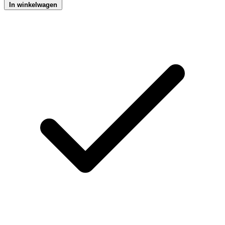
In winkelwagen