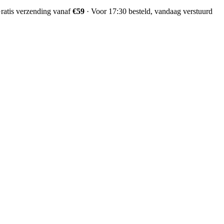
ratis verzending vanaf
€59
·
Voor 17:30 besteld, vandaag verstuurd