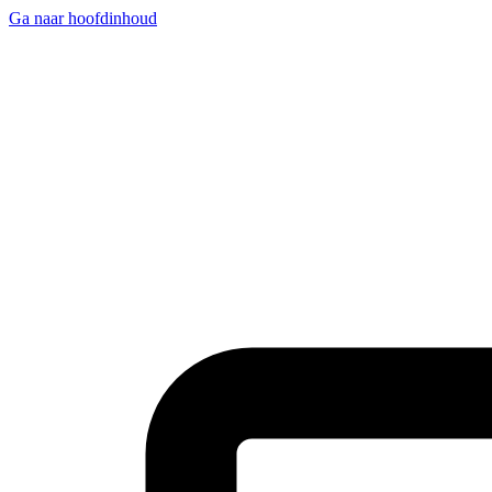
Ga naar hoofdinhoud