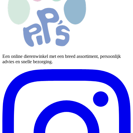
Een online dierenwinkel met een breed assortiment, persoonlijk
advies en snelle bezorging.