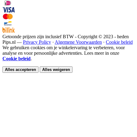
Getoonde prijzen zijn inclusief BTW - Copyright © 2023 - heden
Pips.nl —
Privacy Policy
·
Algemene Voorwaarden
·
Cookie beleid
We gebruiken cookies om je winkelervaring te verbeteren, voor
analyse en voor persoonlijke advertenties. Lees meer in onze
Cookie beleid
.
Alles accepteren
Alles weigeren