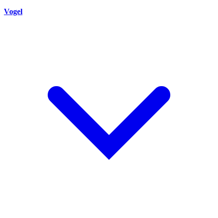
Vogel