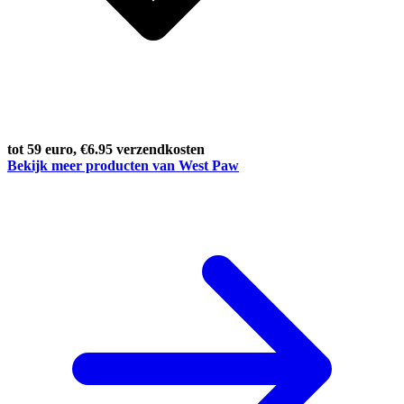
tot 59 euro, €6.95 verzendkosten
Bekijk meer producten van West Paw