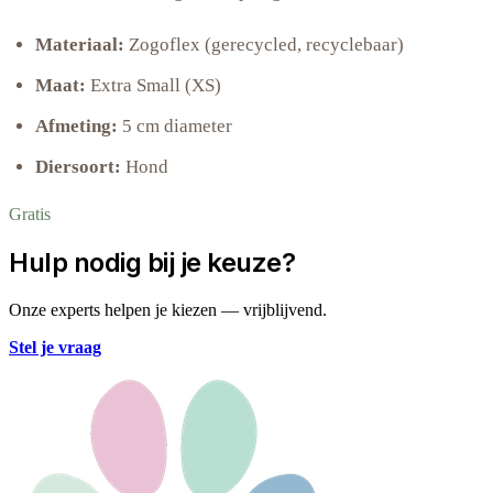
Materiaal:
Zogoflex (gerecycled, recyclebaar)
Maat:
Extra Small (XS)
Afmeting:
5 cm diameter
Diersoort:
Hond
Gratis
Hulp nodig bij je keuze?
Onze experts helpen je kiezen — vrijblijvend.
Stel je vraag