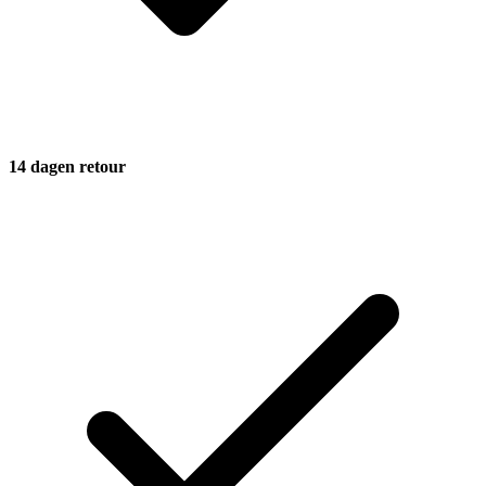
14 dagen retour