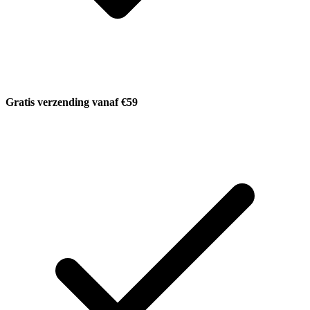
Gratis verzending vanaf €59