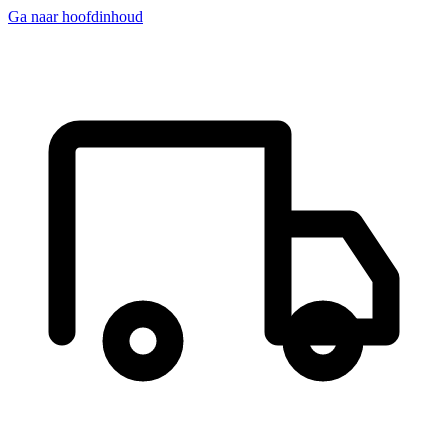
Ga naar hoofdinhoud