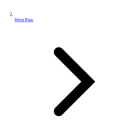
West Paw