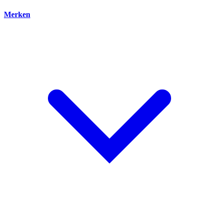
Merken