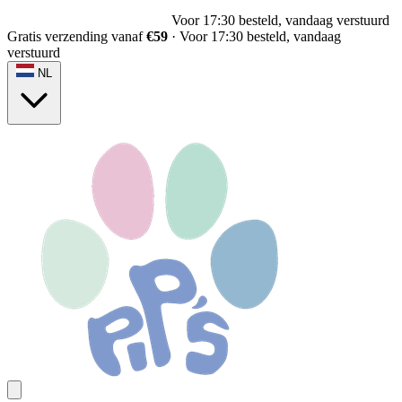
Voor 17:30 besteld, vandaag verstuurd
Gratis verzending vanaf
€59
·
Voor 17:30 besteld, vandaag
verstuurd
NL