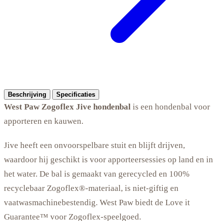
Beschrijving
Specificaties
West Paw Zogoflex Jive hondenbal
is een hondenbal voor
apporteren en kauwen.
Jive heeft een onvoorspelbare stuit en blijft drijven,
waardoor hij geschikt is voor apporteersessies op land en in
het water. De bal is gemaakt van gerecycled en 100%
recyclebaar Zogoflex®-materiaal, is niet-giftig en
vaatwasmachinebestendig. West Paw biedt de Love it
Guarantee™ voor Zogoflex-speelgoed.