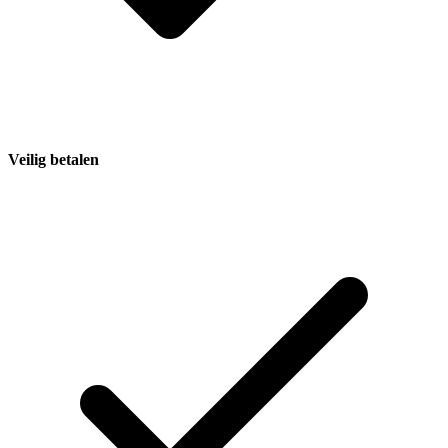
Veilig betalen