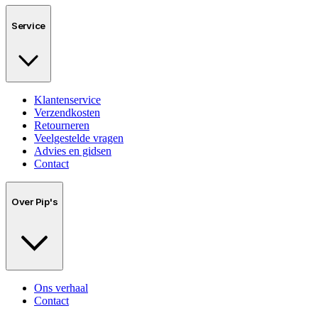
Service
Klantenservice
Verzendkosten
Retourneren
Veelgestelde vragen
Advies en gidsen
Contact
Over Pip's
Ons verhaal
Contact